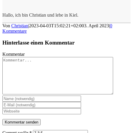
Hallo, ich bin Christian und lebe in Kiel.
Von
Christian
|
2023-04-03T15:02:21+02:00
3. April 2023
|
0
Kommentare
Hinterlasse einen Kommentar
Kommentar
Current ye@r
*