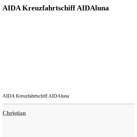
AIDA Kreuzfahrtschiff AIDAluna
AIDA Kreuzfahrtschiff AIDAluna
Christian