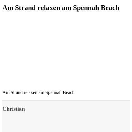
Am Strand relaxen am Spennah Beach
Am Strand relaxen am Spennah Beach
Christian