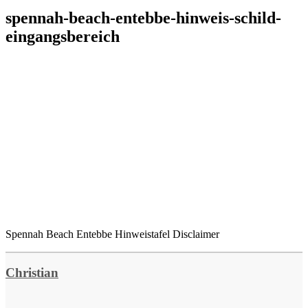
spennah-beach-entebbe-hinweis-schild-
eingangsbereich
Spennah Beach Entebbe Hinweistafel Disclaimer
Christian