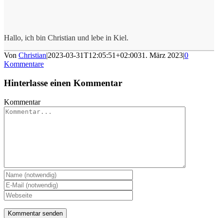
Hallo, ich bin Christian und lebe in Kiel.
Von
Christian
|
2023-03-31T12:05:51+02:00
31. März 2023
|
0
Kommentare
Hinterlasse einen Kommentar
Kommentar