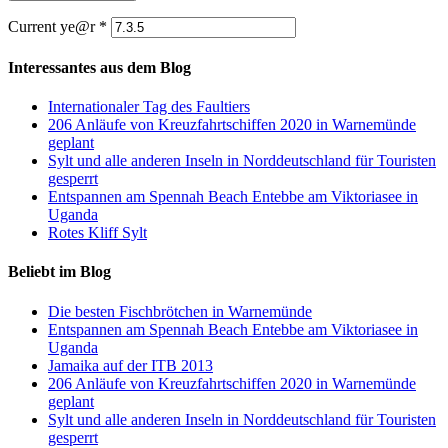
Current ye@r
*
Interessantes aus dem Blog
Internationaler Tag des Faultiers
206 Anläufe von Kreuzfahrtschiffen 2020 in Warnemünde
geplant
Sylt und alle anderen Inseln in Norddeutschland für Touristen
gesperrt
Entspannen am Spennah Beach Entebbe am Viktoriasee in
Uganda
Rotes Kliff Sylt
Beliebt im Blog
Die besten Fischbrötchen in Warnemünde
Entspannen am Spennah Beach Entebbe am Viktoriasee in
Uganda
Jamaika auf der ITB 2013
206 Anläufe von Kreuzfahrtschiffen 2020 in Warnemünde
geplant
Sylt und alle anderen Inseln in Norddeutschland für Touristen
gesperrt