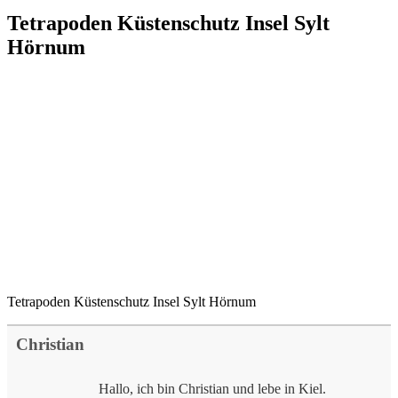
Tetrapoden Küstenschutz Insel Sylt
Hörnum
Tetrapoden Küstenschutz Insel Sylt Hörnum
Christian
Hallo, ich bin Christian und lebe in Kiel.