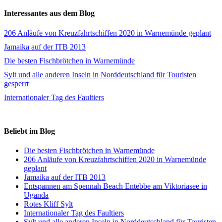
Interessantes aus dem Blog
206 Anläufe von Kreuzfahrtschiffen 2020 in Warnemünde geplant
Jamaika auf der ITB 2013
Die besten Fischbrötchen in Warnemünde
Sylt und alle anderen Inseln in Norddeutschland für Touristen
gesperrt
Internationaler Tag des Faultiers
Beliebt im Blog
Die besten Fischbrötchen in Warnemünde
206 Anläufe von Kreuzfahrtschiffen 2020 in Warnemünde
geplant
Jamaika auf der ITB 2013
Entspannen am Spennah Beach Entebbe am Viktoriasee in
Uganda
Rotes Kliff Sylt
Internationaler Tag des Faultiers
Sylt und alle anderen Inseln in Norddeutschland für Touristen