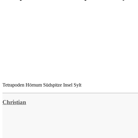
Tetrapoden Hörnum Südspitze Insel Sylt
Christian