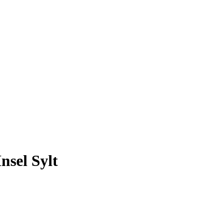
nsel Sylt