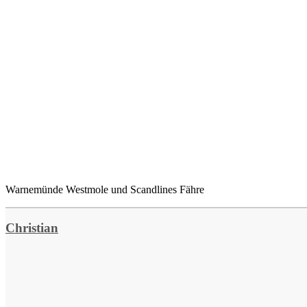
Warnemünde Westmole und Scandlines Fähre
Christian